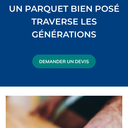
UN PARQUET BIEN POSÉ
TRAVERSE LES
GÉNÉRATIONS
DEMANDER UN DEVIS