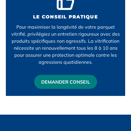
LE CONSEIL PRATIQUE
Pour maximiser la longévité de votre
parquet
vitrifié
, privilégiez un entretien rigoureux avec des
produits spécifiques non agressifs. La
vitrification
nécessite un renouvellement tous les 8 à 10 ans
pour assurer une protection optimale contre les
agressions quotidiennes.
DEMANDER CONSEIL