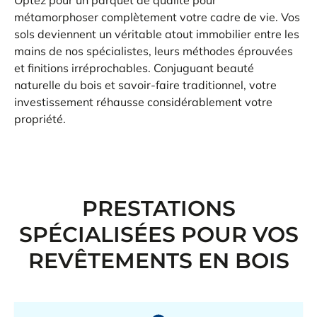
métamorphoser complètement votre cadre de vie. Vos
sols deviennent un véritable atout immobilier entre les
mains de nos
spécialistes
, leurs méthodes éprouvées
et finitions irréprochables. Conjuguant beauté
naturelle du
bois
et
savoir-faire traditionnel
, votre
investissement réhausse considérablement votre
propriété.
PRESTATIONS
SPÉCIALISÉES
POUR VOS
REVÊTEMENTS EN BOIS