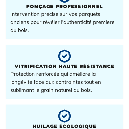
PONÇAGE
PROFESSIONNEL
Intervention précise sur vos
parquets
anciens
pour révéler l'authenticité première
du
bois
.
VITRIFICATION
HAUTE RÉSISTANCE
Protection renforcée qui améliore la
longévité face aux contraintes tout en
sublimant le grain naturel du
bois
.
HUILAGE
ÉCOLOGIQUE