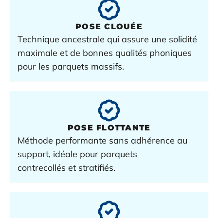
POSE
CLOUÉE
Technique ancestrale qui assure une solidité
maximale et de bonnes qualités phoniques
pour les
parquets massifs
.
POSE
FLOTTANTE
Méthode performante sans adhérence au
support, idéale pour
parquets
contrecollés
et
stratifiés
.