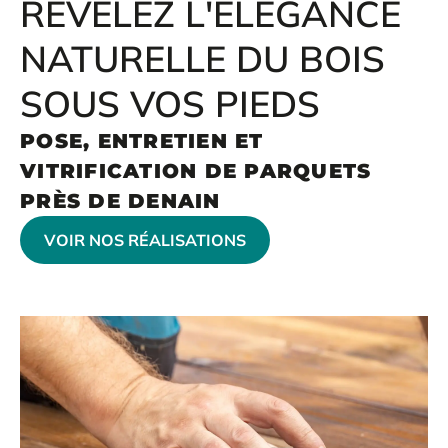
RÉVÉLEZ L'ÉLÉGANCE
NATURELLE DU BOIS
SOUS VOS PIEDS
POSE, ENTRETIEN ET
VITRIFICATION DE PARQUETS
PRÈS DE DENAIN
VOIR NOS RÉALISATIONS