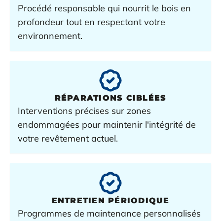
Procédé responsable qui nourrit le
bois
en
profondeur tout en respectant votre
environnement.
RÉPARATIONS
CIBLÉES
Interventions précises sur zones
endommagées pour maintenir l'intégrité de
votre
revêtement
actuel.
ENTRETIEN
PÉRIODIQUE
Programmes de maintenance personnalisés