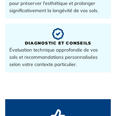
pour préserver l'esthétique et prolonger
significativement la longévité de vos sols.
DIAGNOSTIC
ET CONSEILS
Évaluation technique approfondie de vos
sols et recommandations personnalisées
selon votre contexte particulier.